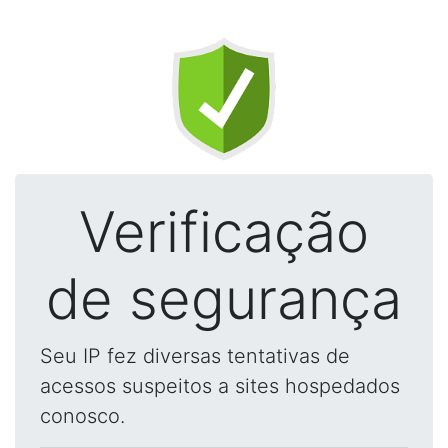
Verificação
de segurança
Seu IP fez diversas tentativas de
acessos suspeitos a sites hospedados
conosco.