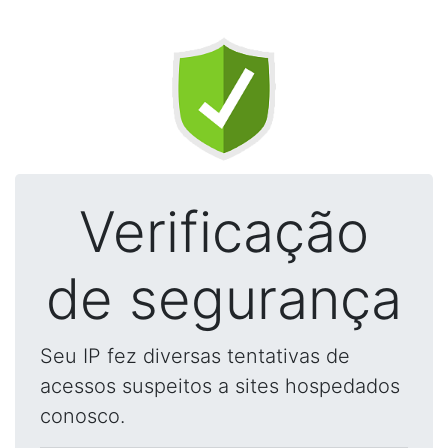
Verificação
de segurança
Seu IP fez diversas tentativas de
acessos suspeitos a sites hospedados
conosco.