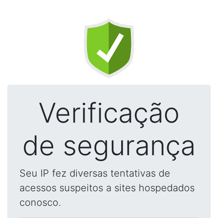
Verificação
de segurança
Seu IP fez diversas tentativas de
acessos suspeitos a sites hospedados
conosco.