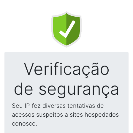
Verificação
de segurança
Seu IP fez diversas tentativas de
acessos suspeitos a sites hospedados
conosco.