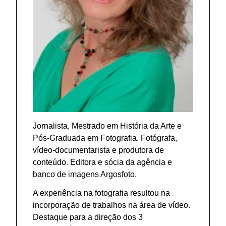
Jornalista, Mestrado em História da Arte e
Pós-Graduada em Fotografia. Fotógrafa,
vídeo-documentarista e produtora de
conteúdo. Editora e sócia da agência e
banco de imagens Argosfoto.
A experiência na fotografia resultou na
incorporação de trabalhos na área de vídeo.
Destaque para a direção dos 3