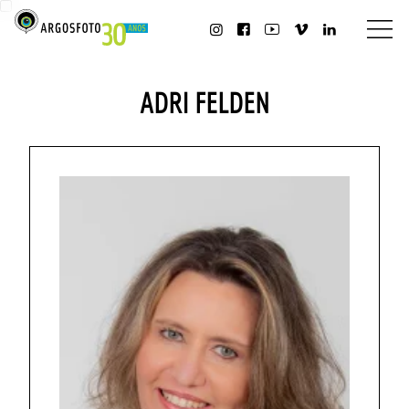
ADRI FELDEN