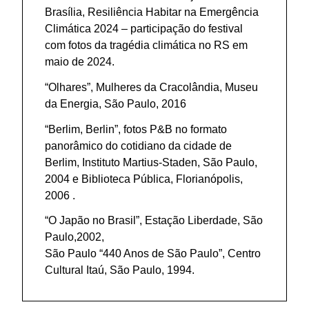
Brasília, Resiliência Habitar na Emergência
Climática 2024 – participação do festival
com fotos da tragédia climática no RS em
maio de 2024.
“Olhares”, Mulheres da Cracolândia, Museu
da Energia, São Paulo, 2016
“Berlim, Berlin”, fotos P&B no formato
panorâmico do cotidiano da cidade de
Berlim, Instituto Martius-Staden, São Paulo,
2004 e Biblioteca Pública, Florianópolis,
2006 .
“O Japão no Brasil”, Estação Liberdade, São
Paulo,2002,
São Paulo “440 Anos de São Paulo”, Centro
Cultural Itaú, São Paulo, 1994.