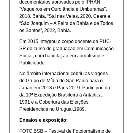
documentários aprovados pelo IPHAN,
“Vaqueiros em Ourolândia e Umburanas”,
2018, Bahia, “Sal nas Veias, 2020, Ceará e
“São Joaquim – A Feira da Bahia e de Todos
os Santos”, 2022, Bahia.
Em 2015 integrou o corpo docente da PUC-
SP do curso de graduação em Comunicação
Social, com habilitação em Jornalismo e
Publicidade.
No âmbito internacional cobriu as viagens
do Grupo de Mídia de São Paulo para o
Japão em 2018 e Paris 2019. Participou da
da 10ª Expedição Brasileira à Antártica,
1991 e a Cobertura das Eleições
Presidenciais no Uruguai,1989.
Ensaios e exposição:
FOTO BSB – Festival de Fotojornalismo de